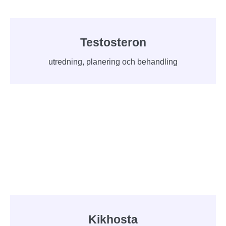
Testosteron
utredning, planering och behandling
Kikhosta