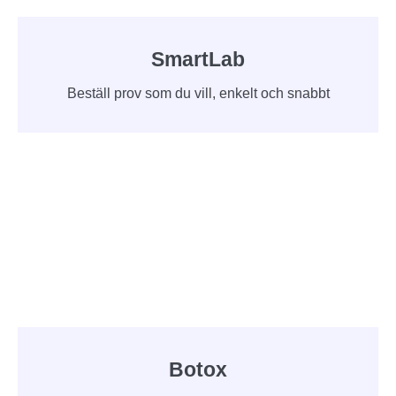
SmartLab
Beställ prov som du vill, enkelt och snabbt
Botox