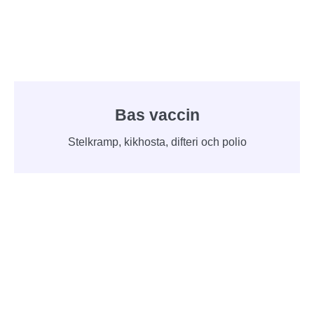
Bas vaccin
Stelkramp, kikhosta, difteri och polio