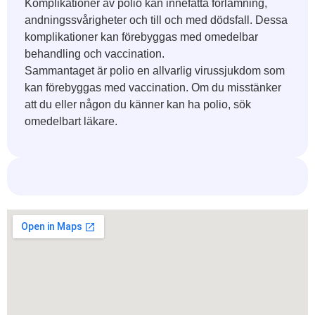
Komplikationer av polio kan innefatta förlamning,
andningssvårigheter och till och med dödsfall. Dessa
komplikationer kan förebyggas med omedelbar
behandling och vaccination.
Sammantaget är polio en allvarlig virussjukdom som
kan förebyggas med vaccination. Om du misstänker
att du eller någon du känner kan ha polio, sök
omedelbart läkare.