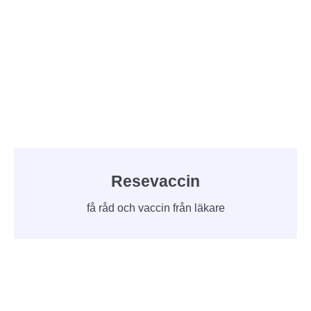
Resevaccin
få råd och vaccin från läkare