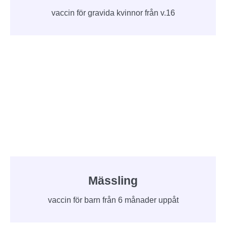
vaccin för gravida kvinnor från v.16
Mässling
vaccin för barn från 6 månader uppåt