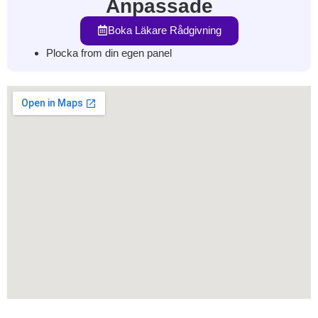
Anpassade
Boka Läkare Rådgivning
Plocka from din egen panel