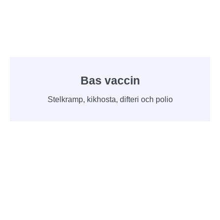
Bas vaccin
Stelkramp, kikhosta, difteri och polio