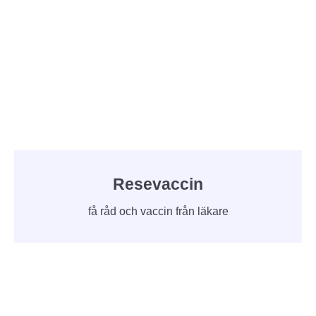
Resevaccin
få råd och vaccin från läkare