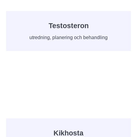
Testosteron
utredning, planering och behandling
Kikhosta