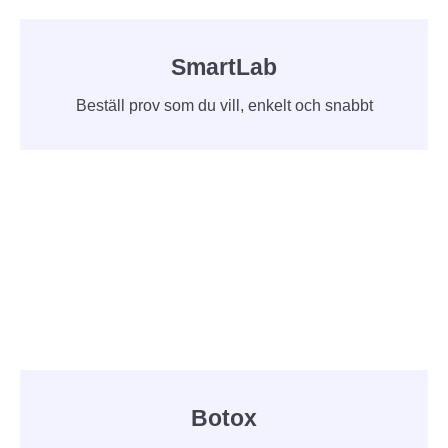
SmartLab
Beställ prov som du vill, enkelt och snabbt
Botox