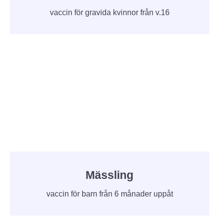
vaccin för gravida kvinnor från v.16
Mässling
vaccin för barn från 6 månader uppåt